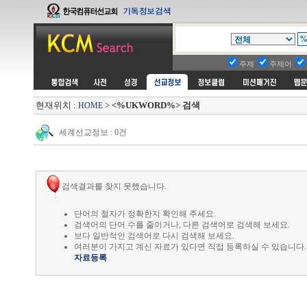
주제
주제어
현재위치 :
>
<%UKWORD%> 검색
HOME
세계선교정보 : 0건
검색결과를 찾지 못했습니다.
단어의 철자가 정확한지 확인해 주세요.
검색어의 단어 수를 줄이거나, 다른 검색어로 검색해 보세요.
보다 일반적인 검색어로 다시 검색해 보세요.
여러분이 가지고 계신 자료가 있다면 직접 등록하실 수 있습니다.
자료등록