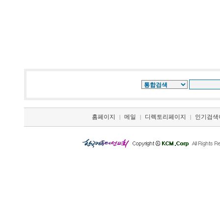
홈페이지
메일
디렉토리페이지
인기검색
|
|
|