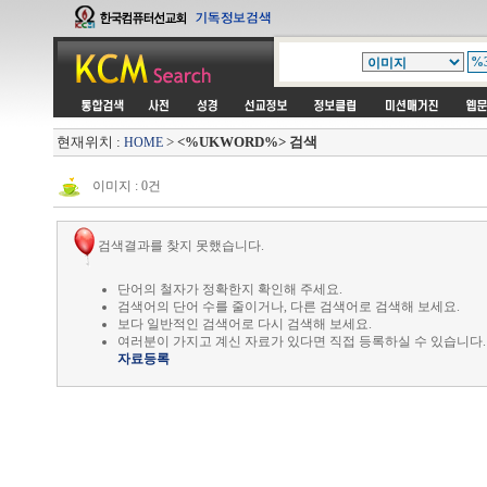
현재위치 :
>
<%UKWORD%> 검색
HOME
이미지 : 0건
검색결과를 찾지 못했습니다.
단어의 철자가 정확한지 확인해 주세요.
검색어의 단어 수를 줄이거나, 다른 검색어로 검색해 보세요.
보다 일반적인 검색어로 다시 검색해 보세요.
여러분이 가지고 계신 자료가 있다면 직접 등록하실 수 있습니다.
자료등록