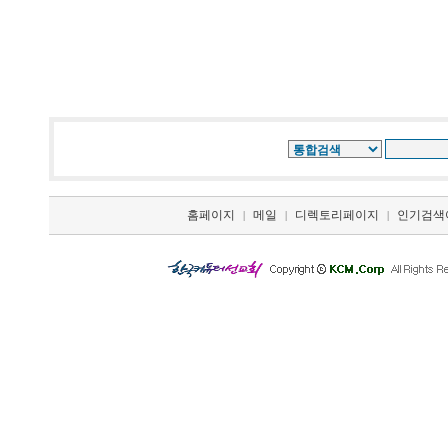
홈페이지
메일
디렉토리페이지
인기검색
|
|
|