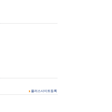
플러스사이트등록