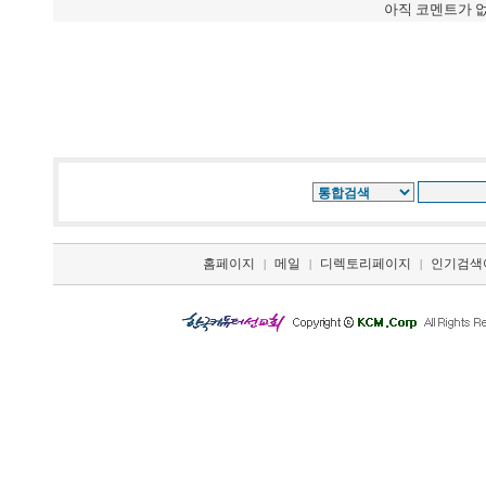
아직 코멘트가 
홈페이지
메일
디렉토리페이지
인기검색
|
|
|