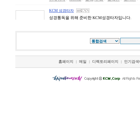
홈페이지
메일
디렉토리페이지
인기검색
|
|
|