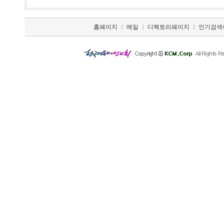
홈페이지
|
메일
|
디렉토리페이지
|
인기검색