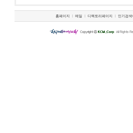
홈페이지
|
메일
|
디렉토리페이지
|
인기검색