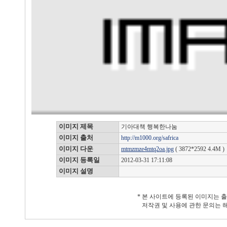
이미지 제목
기아대책 행복한나눔
이미지 출처
http://m1000.org/safrica
이미지 다운
mtmzmze4mtq2oa.jpg
( 3872*2592 4.4M )
이미지 등록일
2012-03-31 17:11:08
이미지 설명
* 본 사이트에 등록된 이미지는 
저작권 및 사용에 관한 문의는 