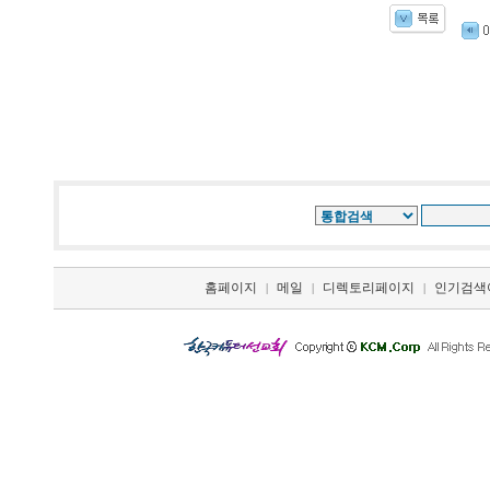
홈페이지
메일
디렉토리페이지
인기검색
|
|
|