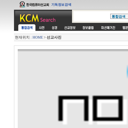
현재위치 :
>
선교사진
HOME