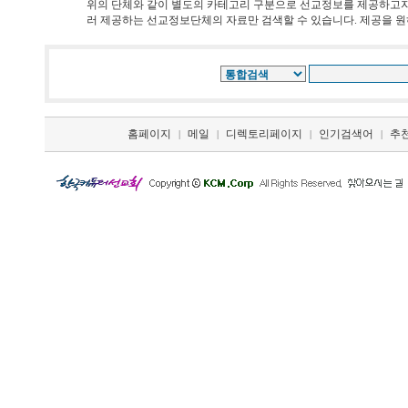
위의 단체와 같이 별도의 카테고리 구분으로 선교정보를 제공하고자 
러 제공하는 선교정보단체의 자료만 검색할 수 있습니다. 제공을 원하는 단체
홈페이지
메일
디렉토리페이지
인기검색어
추
|
|
|
|