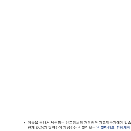
이곳을 통해서 제공되는 선교정보의 저작권은 자료제공자에게 있습
현재 KCM과 협력하여 제공하는 선교정보는 '
선교타임즈
,
전방개척