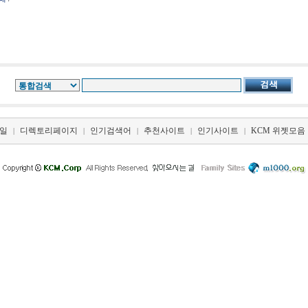
일
디렉토리페이지
인기검색어
추천사이트
인기사이트
KCM 위젯모음
|
|
|
|
|