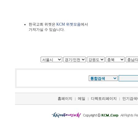
한국교회 위젯은
KCM 위젯모음
에서
가져가실 수 있습니다.
홈페이지
메일
디렉토리페이지
인기검색
|
|
|