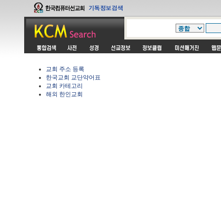
교회 주소 등록
한국교회 교단약어표
교회 카테고리
해외 한인교회