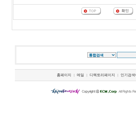
홈페이지
메일
디렉토리페이지
인기검색
|
|
|