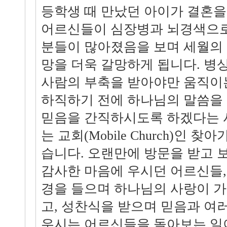
등학생 때 만났던 아이가 결혼을
어르신들이 심장병과 뇌경색으로
분들이 많아졌음을 보며 세월의
망을 더욱 갈망하게 됩니다. 병상
사람의 부축을 받아야만 움직이
하직하기 전에 하나님의 말씀을
믿음을 간직하시도록 하겠다는 
는 교회(Mobile Church)인 
습니다. 오랜만에 방문을 받고 
감사한 마음에 우시던 어르신들,
경을 들으며 하나님의 사랑이 
고, 성찬식을 받으며 믿음과 여
우시는 어르신들을 돌아보는 일