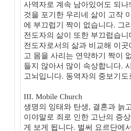
사역자로 계속 남아있어도 되나!
것을 포기한 우리네 삶이 고작 이
에 부끄럽기 짝이 없습니다. 그
전도자의 삶이 또한 부끄럽습니다
전도자로서의 삶과 비교해 이곳
고 몸을 사리는 연약하기 짝이 
들지 않아서 많이 속상합니다. 
고뇌입니다. 동역자의 중보기도
III. Mobile Church
생명의 잉태와 탄생, 결혼과 늙
이야말로 죄로 인한 고난의 증
게 보게 됩니다. 벌써 요르단에서