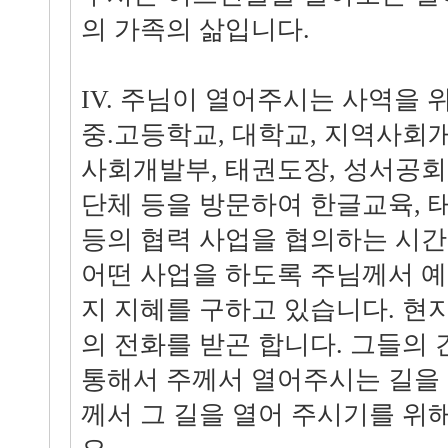
의 가족의 삶입니다.
IV. 주님이 열어주시는 사역을 위해
중.고등학교, 대학교, 지역사회
사회개발부, 태권도장, 성서공회,
단체 등을 방문하여 한글교육, 
등의 협력 사업을 협의하는 시간
어떤 사업을 하도록 주님께서 
지 지혜를 구하고 있습니다. 현
의 전화를 받곤 합니다. 그들의
통해서 주께서 열어주시는 길을 
께서 그 길을 열어 주시기를 위