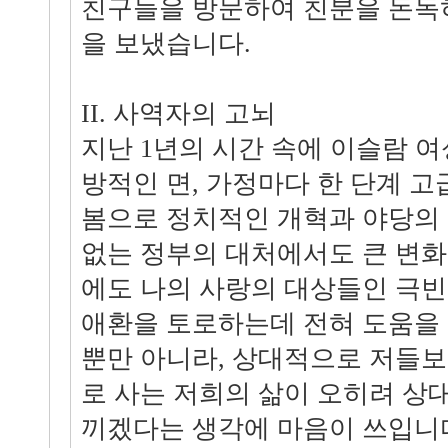
친구들을 방문하여 친분을 돈독
을 보냈습니다.
II. 사역자의 고뇌
지난 1년의 시간 속에 이슬람 여
방적인 면, 가정마다 한 단계 고
봄으로 정치적인 개혁과 야당의 
없는 정부의 대처에서도 큰 변화
에도 나의 사랑의 대상들인 극빈
애환을 토로하는데 전혀 도움을 
뿐만 아니라, 상대적으로 저들
로 사는 저희의 삶이 오히려 상
끼겠다는 생각에 마음이 쓰입니다