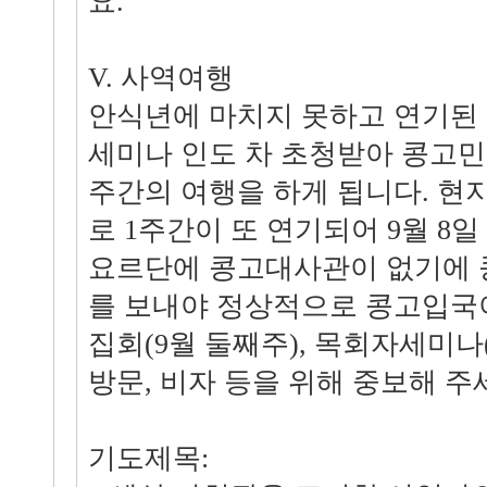
요.
V. 사역여행
안식년에 마치지 못하고 연기된
세미나 인도 차 초청받아 콩고민
주간의 여행을 하게 됩니다. 현
로 1주간이 또 연기되어 9월 8
요르단에 콩고대사관이 없기에 
를 보내야 정상적으로 콩고입국
집회(9월 둘째주), 목회자세미나(
방문, 비자 등을 위해 중보해 주
기도제목: