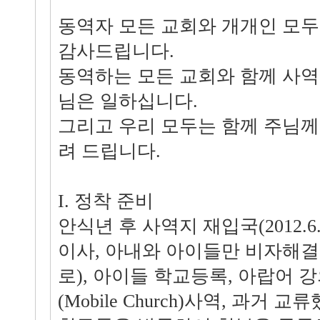
동역자 모든 교회와 개개인 모두
감사드립니다.
동역하는 모든 교회와 함께 사
님은 일하십니다.
그리고 우리 모두는 함께 주님께
려 드립니다.
I. 정착 준비
안식년 후 사역지 재입국(2012.6
이사, 아내와 아이들만 비자해
로), 아이들 학교등록, 아랍어 
(Mobile Church)사역, 과거 