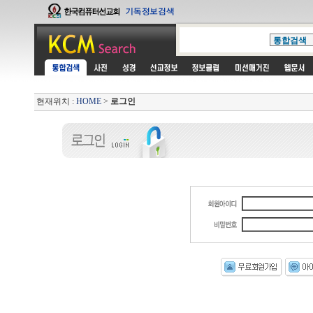
현재위치 :
HOME
>
로그인