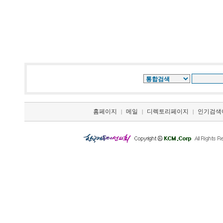
홈페이지
메일
디렉토리페이지
인기검색
|
|
|