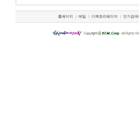
홈페이지
메일
디렉토리페이지
인기검색
|
|
|