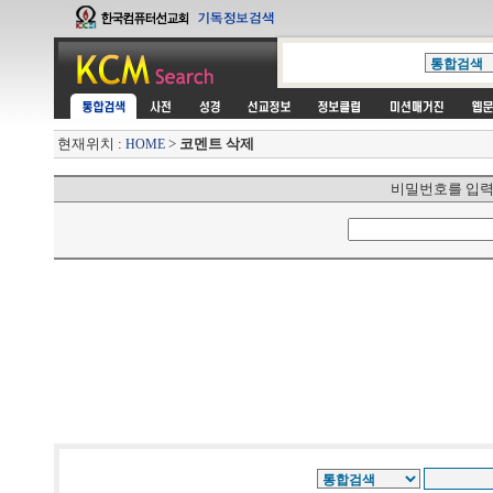
현재위치 :
>
코멘트 삭제
HOME
비밀번호를 입