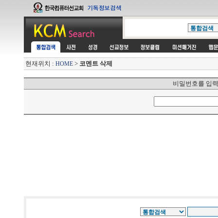
현재위치 :
>
코멘트 삭제
HOME
비밀번호를 입