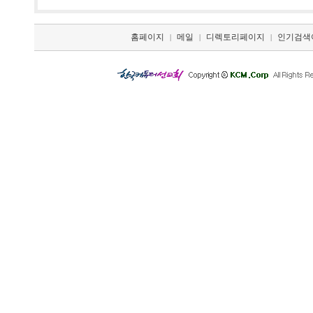
홈페이지
메일
디렉토리페이지
인기검색
|
|
|