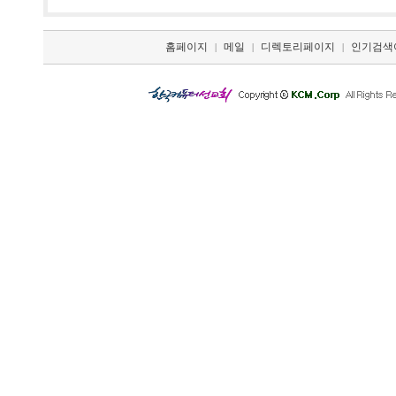
홈페이지
메일
디렉토리페이지
인기검색
|
|
|