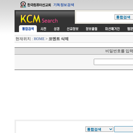
현재위치 :
>
코멘트 삭제
HOME
비밀번호를 입